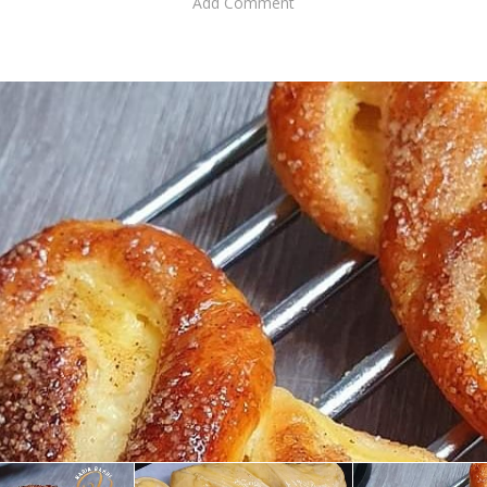
Add Comment