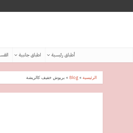
أطباق رئيسية
اطباق جانبية
القس
الرئيسية
»
Blog
»
بريوش خفيف كالريشة