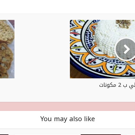
2 مكونات
You may also like