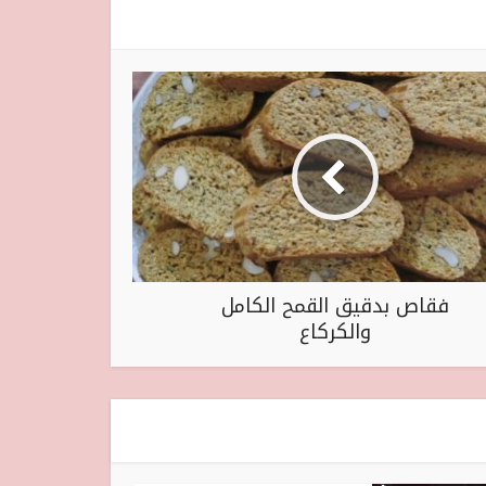
فقاص بدقيق القمح الكامل
والكركاع