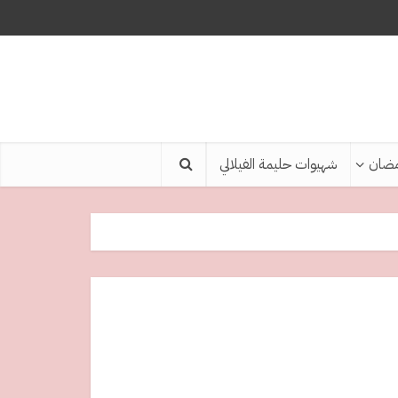
ضان
شهيوات حليمة الفيلالي