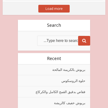
Load more
Search
Recent
بريوش بالكريمة المالحة
حلوة الروسكوس
فقاص بدقيق القمح الكامل والكركاع
بريوش خفيف كالريشة