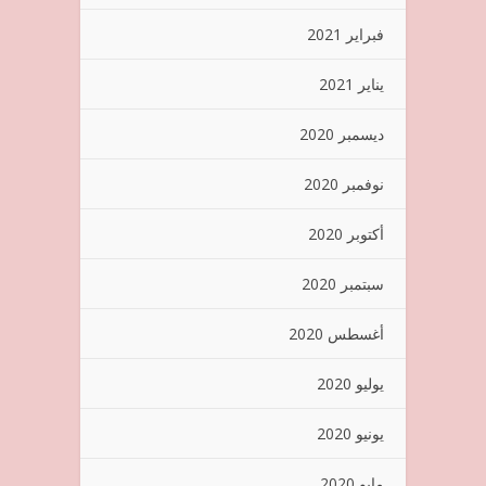
فبراير 2021
يناير 2021
ديسمبر 2020
نوفمبر 2020
أكتوبر 2020
سبتمبر 2020
أغسطس 2020
يوليو 2020
يونيو 2020
مايو 2020