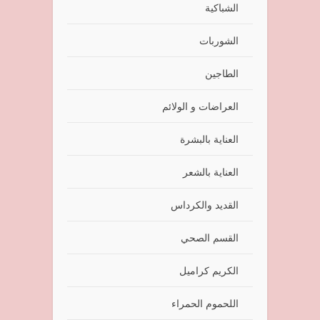
الشباكية
الشوربات
الطاجين
العراضات و الولائم
العناية بالبشرة
العناية بالشعر
القديد والكرداس
القسم الصحي
الكريم كراميل
اللحموم الحمراء