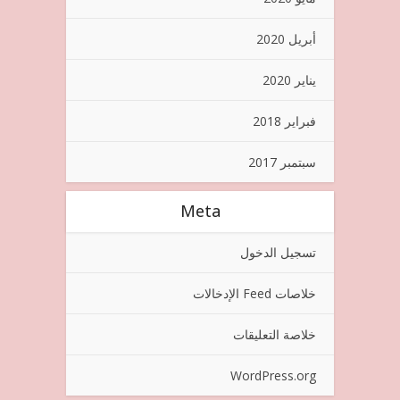
أبريل 2020
يناير 2020
فبراير 2018
سبتمبر 2017
Meta
تسجيل الدخول
خلاصات Feed الإدخالات
خلاصة التعليقات
WordPress.org