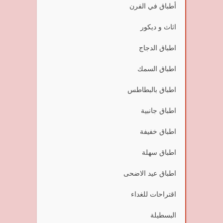
أطباق في الفرن
اثاث و ديكور
اطباق الدجاج
اطباق السمك
اطباق بالبطاطس
اطباق جانبية
اطباق خفيفة
اطباق سهلة
اطباق عيد الاضحى
اقتراحات للغداء
البسطيلة