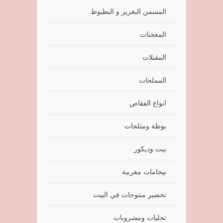
المسمن البغرير و البطبوط
المعجنات
المقبلات
المملحات
انواع الفقاص
بوظة ومثلجات
بيت وديكور
بيجامات مغربية
تحضير منتوجات في البيت
تحليات ومشروبات