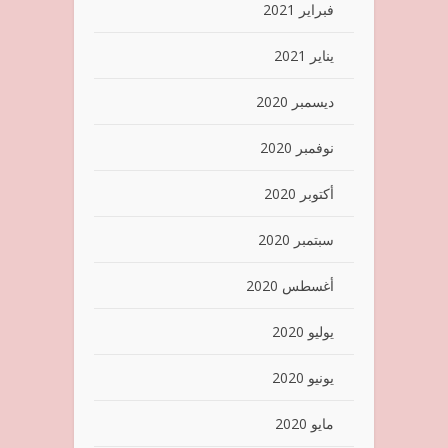
فبراير 2021
يناير 2021
ديسمبر 2020
نوفمبر 2020
أكتوبر 2020
سبتمبر 2020
أغسطس 2020
يوليو 2020
يونيو 2020
مايو 2020