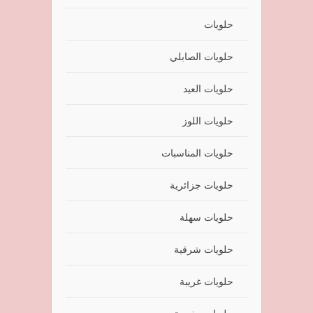
حلويات
حلويات الصابلي
حلويات العيد
حلويات اللوز
حلويات المناسبات
حلويات جزائرية
حلويات سهلة
حلويات شرقية
حلويات غريبة