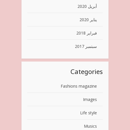
أبريل 2020
يناير 2020
فبراير 2018
سبتمبر 2017
Categories
Fashions magazine
Images
Life style
Musics