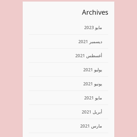
Archives
مايو 2023
ديسمبر 2021
أغسطس 2021
يوليو 2021
يونيو 2021
مايو 2021
أبريل 2021
مارس 2021