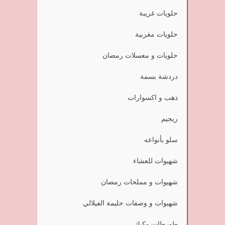
حلويات غريبة
حلويات مغربية
حلويات و معسلات رمضان
دردشة بسمة
ذهب و اكسوارات
ريجيم
سلو بأنواعه
شهيوات للعشاء
شهيوات و مملحات رمضان
شهيوات و وصفات حليمة الفيلالي
طورطات وكيك