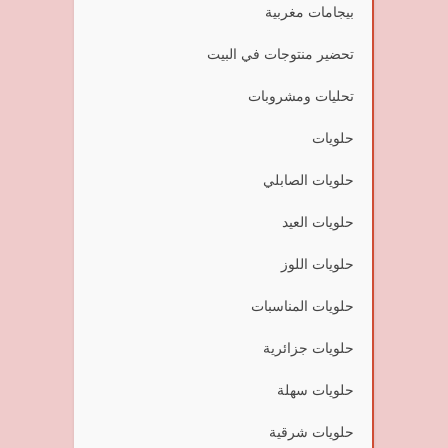
بيجامات مغربية
تحضير منتوجات في البيت
تحليات ومشروبات
حلويات
حلويات الصابلي
حلويات العيد
حلويات اللوز
حلويات المناسبات
حلويات جزائرية
حلويات سهلة
حلويات شرقية