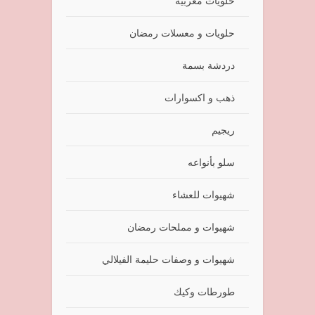
حلويات مغربية
حلويات و معسلات رمضان
دردشة بسمة
ذهب و اكسوارات
ريجيم
سلو بأنواعه
شهيوات للعشاء
شهيوات و مملحات رمضان
شهيوات و وصفات حليمة الفيلالي
طورطات وكيك