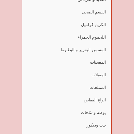
القسم الصحي
الكريم كراميل
اللحموم الحمراء
المسمن البغرير و البطبوط
المعجنات
المقبلات
المملحات
انواع الفقاص
بوظة ومثلجات
بيت وديكور