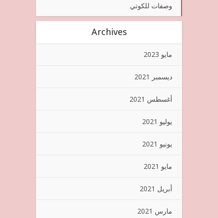
وصفات للكوتي
Archives
مايو 2023
ديسمبر 2021
أغسطس 2021
يوليو 2021
يونيو 2021
مايو 2021
أبريل 2021
مارس 2021