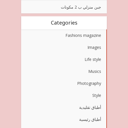
جبن منزلي ب 2 مكونات
Categories
Fashions magazine
Images
Life style
Musics
Photography
Style
أطباق تقليدية
أطباق رئيسية