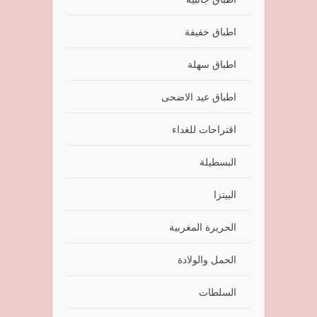
اطباق خفيفة
اطباق سهلة
اطباق عيد الاضحى
اقتراحات للغداء
البسطيلة
البيتزا
الحريرة المغربية
الحمل والولادة
السلطات