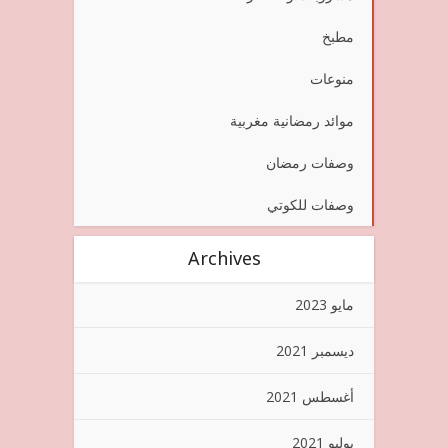
مطبخ
منوعات
موائد رمضانية مغربية
وصفات رمضان
وصفات للكوتي
Archives
مايو 2023
ديسمبر 2021
أغسطس 2021
يوليو 2021