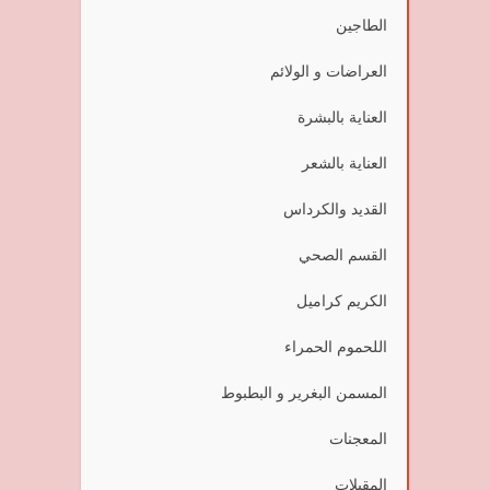
الطاجين
العراضات و الولائم
العناية بالبشرة
العناية بالشعر
القديد والكرداس
القسم الصحي
الكريم كراميل
اللحموم الحمراء
المسمن البغرير و البطبوط
المعجنات
المقبلات