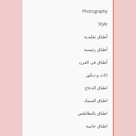
Photography
Style
أطباق تقليدية
أطباق رئيسية
أطباق في الفرن
اثاث و ديكور
اطباق الدجاج
اطباق السمك
اطباق بالبطاطس
اطباق جانبية