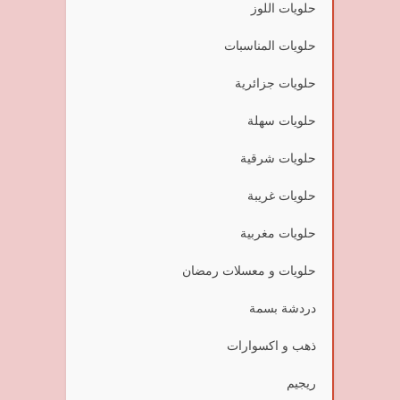
حلويات اللوز
حلويات المناسبات
حلويات جزائرية
حلويات سهلة
حلويات شرقية
حلويات غريبة
حلويات مغربية
حلويات و معسلات رمضان
دردشة بسمة
ذهب و اكسوارات
ريجيم