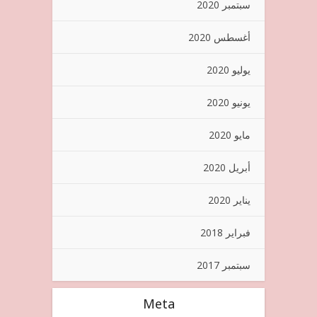
سبتمبر 2020
أغسطس 2020
يوليو 2020
يونيو 2020
مايو 2020
أبريل 2020
يناير 2020
فبراير 2018
سبتمبر 2017
Meta