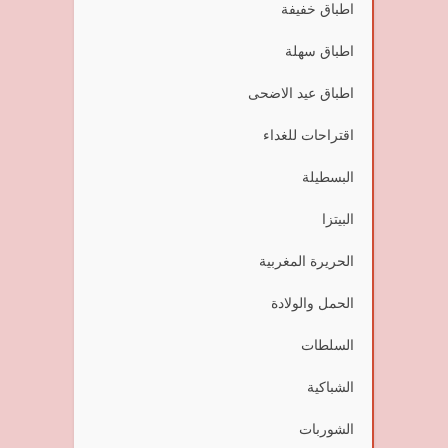
اطباق خفيفة
اطباق سهلة
اطباق عيد الاضحى
اقتراحات للغداء
البسطيلة
البيتزا
الحريرة المغربية
الحمل والولادة
السلطات
الشباكية
الشوربات