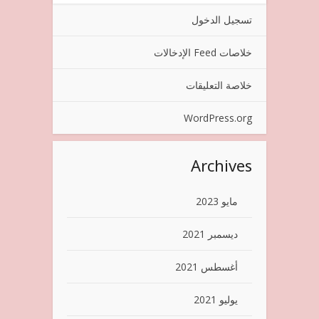
تسجيل الدخول
خلاصات Feed الإدخالات
خلاصة التعليقات
WordPress.org
Archives
مايو 2023
ديسمبر 2021
أغسطس 2021
يوليو 2021