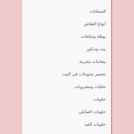
المملحات
انواع الفقاص
بوظة ومثلجات
بيت وديكور
بيجامات مغربية
تحضير منتوجات في البيت
تحليات ومشروبات
حلويات
حلويات الصابلي
حلويات العيد