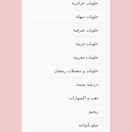
حلويات جزائرية
حلويات سهلة
حلويات شرقية
حلويات غريبة
حلويات مغربية
حلويات و معسلات رمضان
دردشة بسمة
ذهب و اكسوارات
ريجيم
سلو بأنواعه