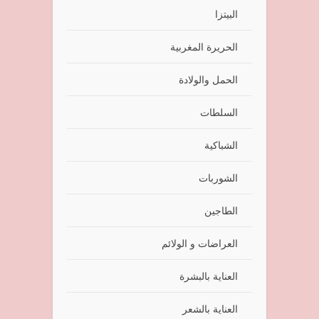
البيتزا
الحريرة المغربية
الحمل والولادة
السلطات
الشباكية
الشوربات
الطاجين
العراضات و الولائم
العناية بالبشرة
العناية بالشعر