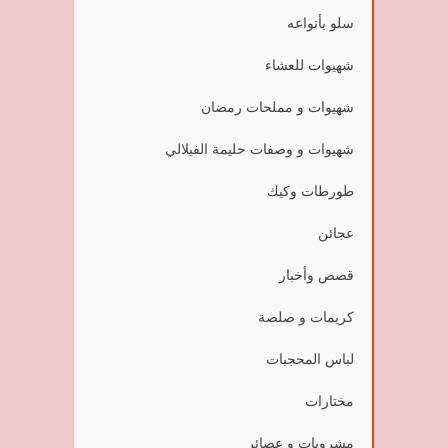
سلو بأنواعه
شهيوات للعشاء
شهيوات و مملحات رمضان
شهيوات و وصفات حليمة الفيلالي
طورطات وكيك
عجائن
قصص وأخبار
كريمات و صلصة
لباس المحجبات
مختارات
مشروبات و عصائر