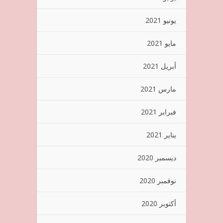
يونيو 2021
مايو 2021
أبريل 2021
مارس 2021
فبراير 2021
يناير 2021
ديسمبر 2020
نوفمبر 2020
أكتوبر 2020