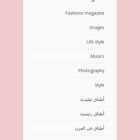
Fashions magazine
Images
Life style
Musics
Photography
Style
أطباق تقليدية
أطباق رئيسية
أطباق في الفرن