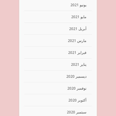
يونيو 2021
مايو 2021
أبريل 2021
مارس 2021
فبراير 2021
يناير 2021
ديسمبر 2020
نوفمبر 2020
أكتوبر 2020
سبتمبر 2020