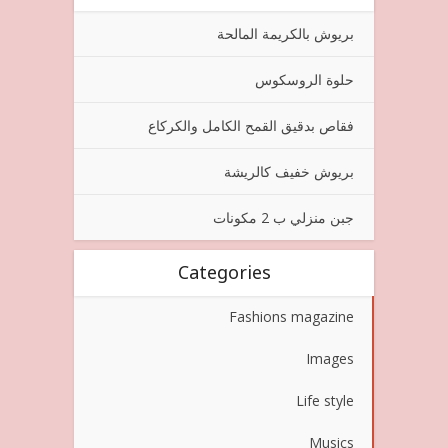
بريوش بالكريمة المالحة
حلوة الروسكوس
فقاص بدقيق القمح الكامل والكركاع
بريوش خفيف كالريشة
جبن منزلي ب 2 مكونات
Categories
Fashions magazine
Images
Life style
Musics