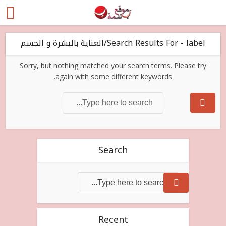
Search Results For - label/العناية بالبشرة و الجسم
Sorry, but nothing matched your search terms. Please try
again with some different keywords.
Search
Recent