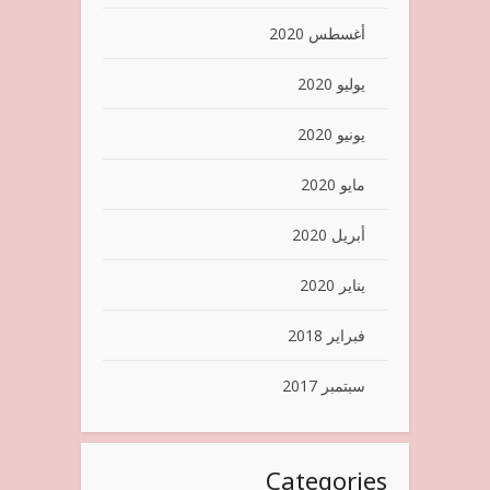
أغسطس 2020
يوليو 2020
يونيو 2020
مايو 2020
أبريل 2020
يناير 2020
فبراير 2018
سبتمبر 2017
Categories