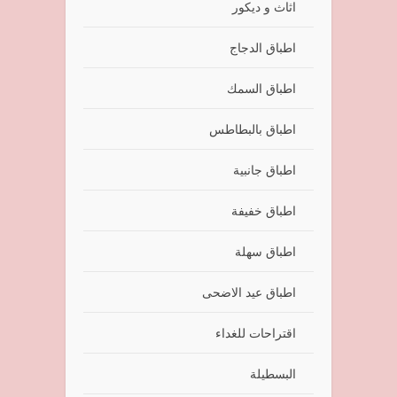
اثاث و ديكور
اطباق الدجاج
اطباق السمك
اطباق بالبطاطس
اطباق جانبية
اطباق خفيفة
اطباق سهلة
اطباق عيد الاضحى
اقتراحات للغداء
البسطيلة