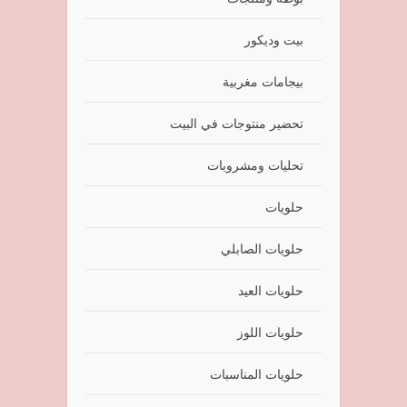
بيت وديكور
بيجامات مغربية
تحضير منتوجات في البيت
تحليات ومشروبات
حلويات
حلويات الصابلي
حلويات العيد
حلويات اللوز
حلويات المناسبات