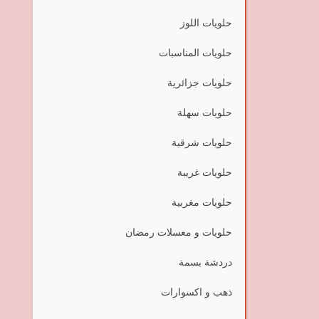
حلويات اللوز
حلويات المناسبات
حلويات جزائرية
حلويات سهلة
حلويات شرقية
حلويات غريبة
حلويات مغربية
حلويات و معسلات رمضان
دردشة بسمة
ذهب و اكسوارات