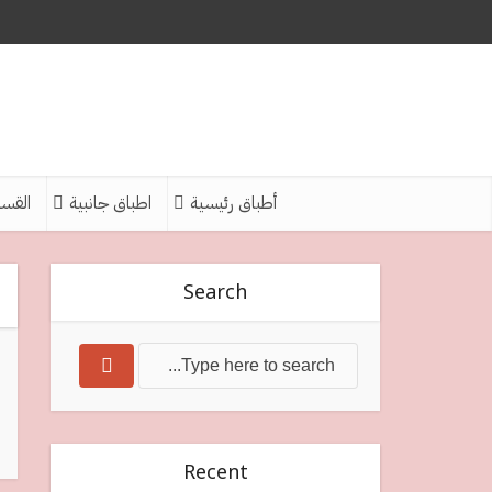
أطباق رئيسية
اطباق جانبية
القس
Search
Recent