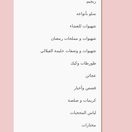
ريجيم
سلو بأنواعه
شهيوات للعشاء
شهيوات و مملحات رمضان
شهيوات و وصفات حليمة الفيلالي
طورطات وكيك
عجائن
قصص وأخبار
كريمات و صلصة
لباس المحجبات
مختارات