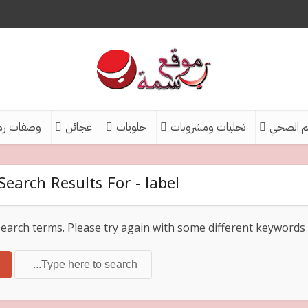
م الصحي
تحليات ومشروبات
حلويات
عجائن
وصفات رم
Search Results For - label/العناية بالشعر
earch terms. Please try again with some different keywords.