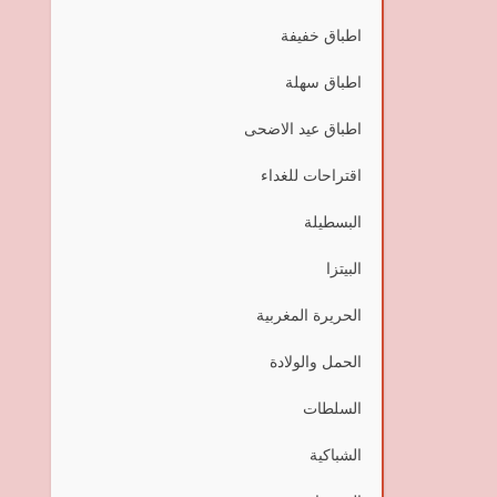
اطباق خفيفة
اطباق سهلة
اطباق عيد الاضحى
اقتراحات للغداء
البسطيلة
البيتزا
الحريرة المغربية
الحمل والولادة
السلطات
الشباكية