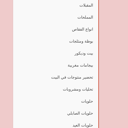
المقبلات
المملحات
انواع الفقاص
بوظة ومثلجات
بيت وديكور
بيجامات مغربية
تحضير منتوجات في البيت
تحليات ومشروبات
حلويات
حلويات الصابلي
حلويات العيد