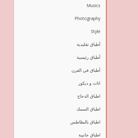
Musics
Photography
Style
أطباق تقليدية
أطباق رئيسية
أطباق في الفرن
اثاث و ديكور
اطباق الدجاج
اطباق السمك
اطباق بالبطاطس
اطباق جانبية