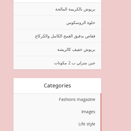
بريوش بالكريمة المالحة
حلوة الروسكوس
فقاص بدقيق القمح الكامل والكركاع
بريوش خفيف كالريشة
جبن منزلي ب 2 مكونات
Categories
Fashions magazine
Images
Life style