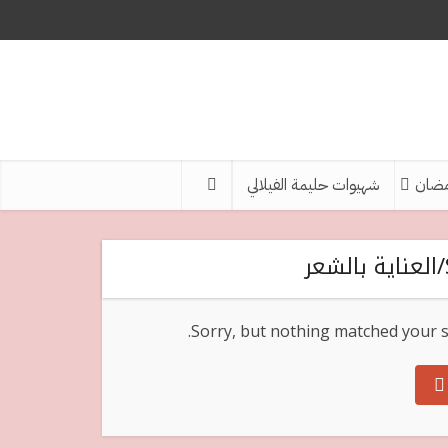
ضان
شهيوات حليمة الفيلالي
Sorry, but nothing matched your s