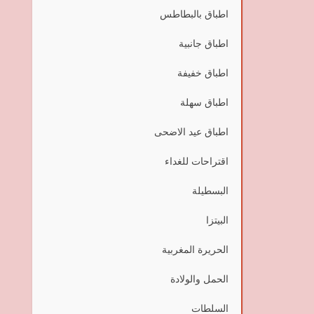
اطباق بالبطاطس
اطباق جانبية
اطباق خفيفة
اطباق سهلة
اطباق عيد الاضحى
اقتراحات للغداء
البسطيلة
البيتزا
الحريرة المغربية
الحمل والولادة
السلطات