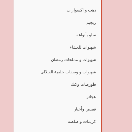
ذهب و اكسوارات
ريجيم
سلو بأنواعه
شهيوات للعشاء
شهيوات و مملحات رمضان
شهيوات و وصفات حليمة الفيلالي
طورطات وكيك
عجائن
قصص وأخبار
كريمات و صلصة