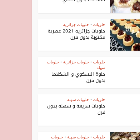
حلويات
حلويات جزائرية
•
حلويات جزائرية 2021 عصرية
مكتوبة بدون فرن
حلويات
حلويات جزائرية
حلويات
•
•
سهلة
حلوة البسكوي و الشكلاط
بدون فرن
حلويات
حلويات سهلة
•
حلويات سريعة و سهلة بدون
فرن
حلويات
حلويات سهلة
حلويات
•
•