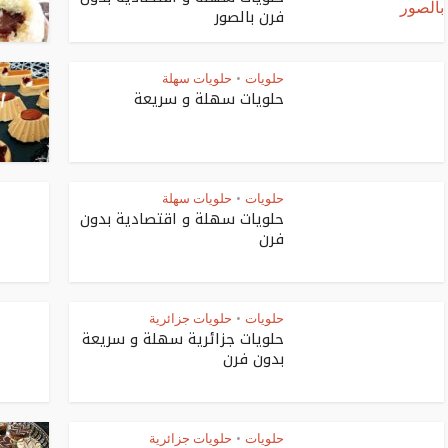
فرن بالصور
حلويات
حلويات سهلة
•
حلويات سهلة و سريعة
حلويات
حلويات سهلة
•
حلويات سهلة و اقتصادية بدون
فرن
حلويات
حلويات جزائرية
•
حلويات جزائرية سهلة و سريعة
بدون فرن
حلويات
حلويات جزائرية
•