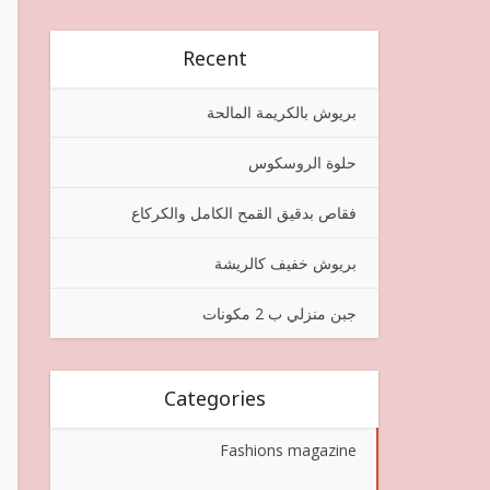
Recent
بريوش بالكريمة المالحة
حلوة الروسكوس
فقاص بدقيق القمح الكامل والكركاع
بريوش خفيف كالريشة
جبن منزلي ب 2 مكونات
Categories
Fashions magazine