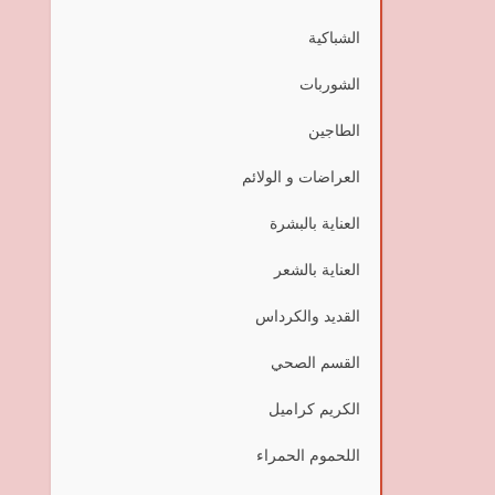
الشباكية
الشوربات
الطاجين
العراضات و الولائم
العناية بالبشرة
العناية بالشعر
القديد والكرداس
القسم الصحي
الكريم كراميل
اللحموم الحمراء