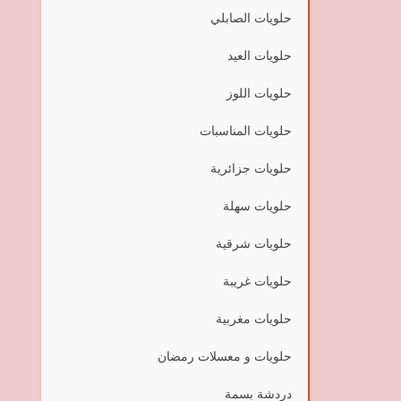
حلويات الصابلي
حلويات العيد
حلويات اللوز
حلويات المناسبات
حلويات جزائرية
حلويات سهلة
حلويات شرقية
حلويات غريبة
حلويات مغربية
حلويات و معسلات رمضان
دردشة بسمة