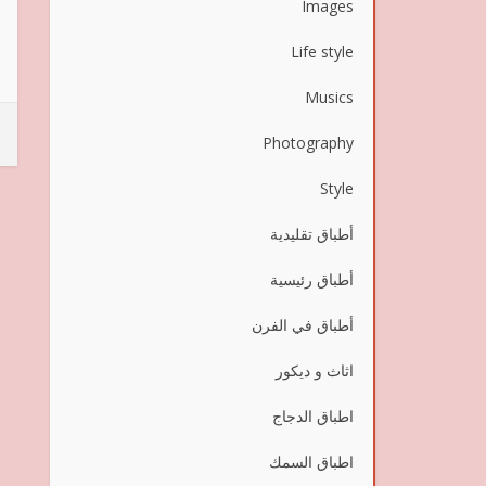
Images
Life style
Musics
Photography
Style
أطباق تقليدية
أطباق رئيسية
أطباق في الفرن
اثاث و ديكور
اطباق الدجاج
اطباق السمك