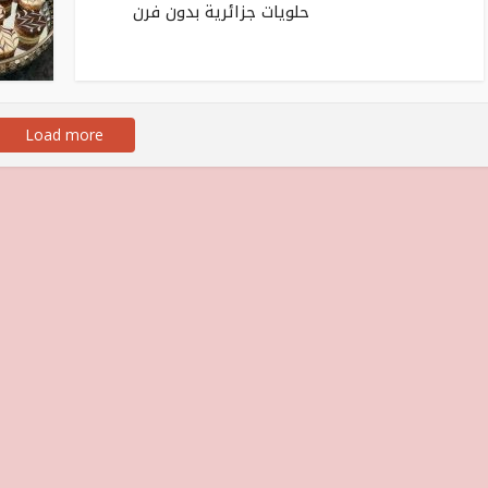
حلويات جزائرية بدون فرن
Load more