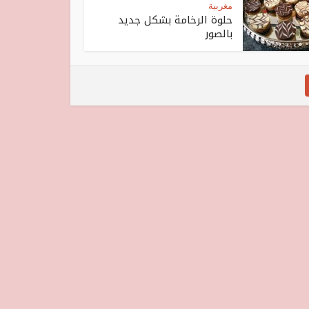
مغربية
حلوة الرخامة بشكل جديد
بالصور