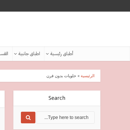
أطباق رئيسية
اطباق جانبية
القس
الرئيسية
»
حلويات بدون فرن
Search