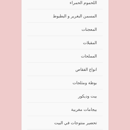
اللحموم الحمراء
المسمن البغرير و البطبوط
المعجنات
المقبلات
المملحات
انواع الفقاص
بوظة ومثلجات
بيت وديكور
بيجامات مغربية
تحضير منتوجات في البيت