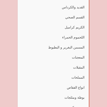
القديد والكرداس
القسم الصحي
الكريم كراميل
اللحموم الحمراء
المسمن البغرير و البطبوط
المعجنات
المقبلات
المملحات
انواع الفقاص
بوظة ومثلجات