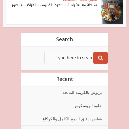
سلطة مغربية راقية و فاخرة للضيوف و العراضات بالصور
Search
Recent
بريوش بالكريمة المالحة
حلوة الروسكوس
فقاص بدقيق القمح الكامل والكركاع