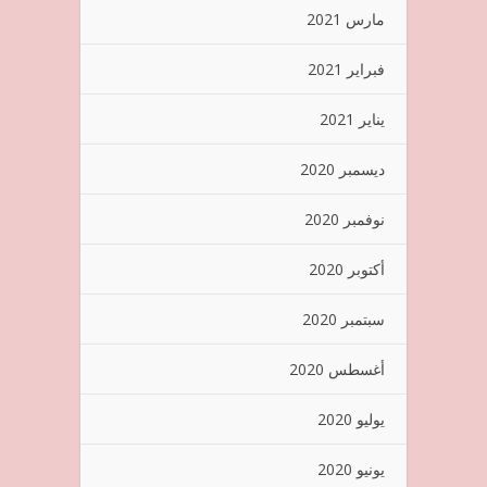
مارس 2021
فبراير 2021
يناير 2021
ديسمبر 2020
نوفمبر 2020
أكتوبر 2020
سبتمبر 2020
أغسطس 2020
يوليو 2020
يونيو 2020