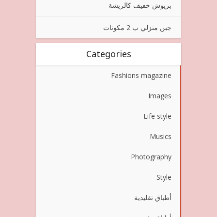
بريوش خفيف كالريشة
جبن منزلي ب 2 مكونات
Categories
Fashions magazine
Images
Life style
Musics
Photography
Style
أطباق تقليدية