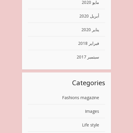
مايو 2020
أبريل 2020
يناير 2020
فبراير 2018
سبتمبر 2017
Categories
Fashions magazine
Images
Life style