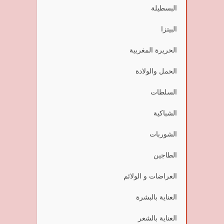
البسطيلة
البيتزا
الحريرة المغربية
الحمل والولادة
السلطات
الشباكية
الشوربات
الطاجين
العراضات و الولائم
العناية بالبشرة
العناية بالشعر