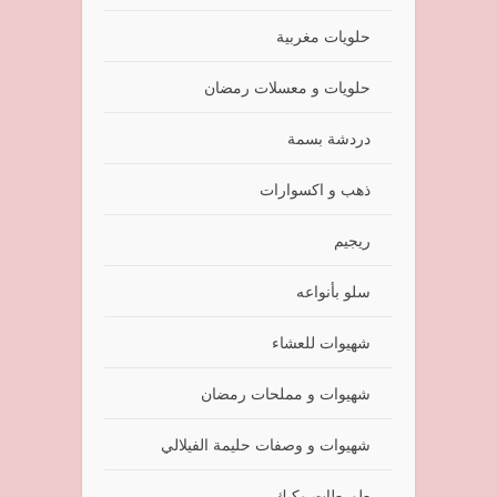
حلويات مغربية
حلويات و معسلات رمضان
دردشة بسمة
ذهب و اكسوارات
ريجيم
سلو بأنواعه
شهيوات للعشاء
شهيوات و مملحات رمضان
شهيوات و وصفات حليمة الفيلالي
طورطات وكيك