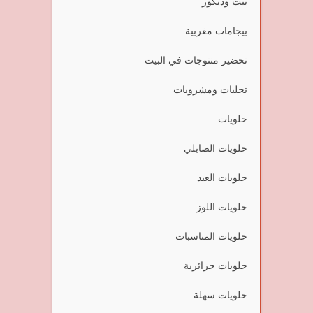
بيت وديكور
بيجامات مغربية
تحضير منتوجات في البيت
تحليات ومشروبات
حلويات
حلويات الصابلي
حلويات العيد
حلويات اللوز
حلويات المناسبات
حلويات جزائرية
حلويات سهلة