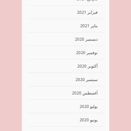
فبراير 2021
يناير 2021
ديسمبر 2020
نوفمبر 2020
أكتوبر 2020
سبتمبر 2020
أغسطس 2020
يوليو 2020
يونيو 2020