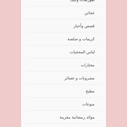
عجائن
قصص وأخبار
كريمات و صلصة
لباس المحجبات
مختارات
مشروبات و عصائر
مطبخ
منوعات
موائد رمضانية مغربية