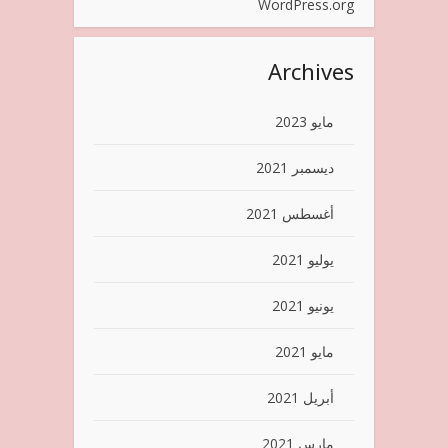
WordPress.org
Archives
مايو 2023
ديسمبر 2021
أغسطس 2021
يوليو 2021
يونيو 2021
مايو 2021
أبريل 2021
مارس 2021