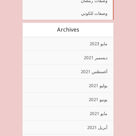
وصفات رمضان
وصفات للكوتي
Archives
مايو 2023
ديسمبر 2021
أغسطس 2021
يوليو 2021
يونيو 2021
مايو 2021
أبريل 2021