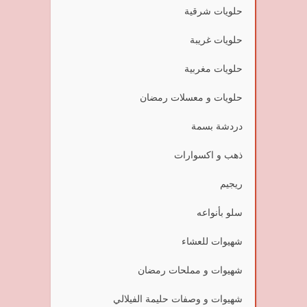
حلويات شرقية
حلويات غريبة
حلويات مغربية
حلويات و معسلات رمضان
دردشة بسمة
ذهب و اكسوارات
ريجيم
سلو بأنواعه
شهيوات للعشاء
شهيوات و مملحات رمضان
شهيوات و وصفات حليمة الفيلالي