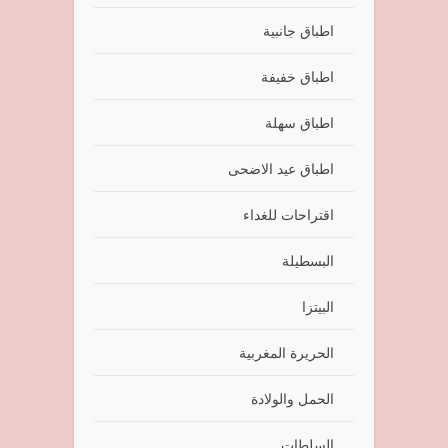
اطباق جانبية
اطباق خفيفة
اطباق سهلة
اطباق عيد الاضحى
اقتراحات للغداء
البسطيلة
البيتزا
الحريرة المغربية
الحمل والولادة
السلطات