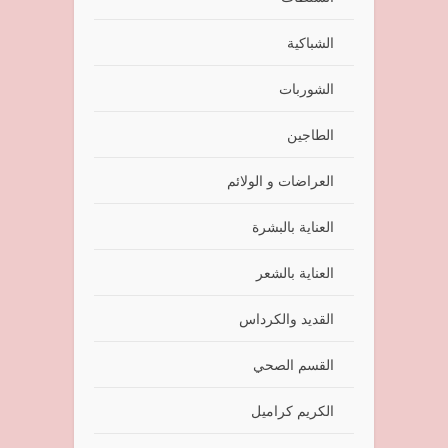
الشباكية
الشوربات
الطاجين
العراضات و الولائم
العناية بالبشرة
العناية بالشعر
القديد والكرداس
القسم الصحي
الكريم كراميل