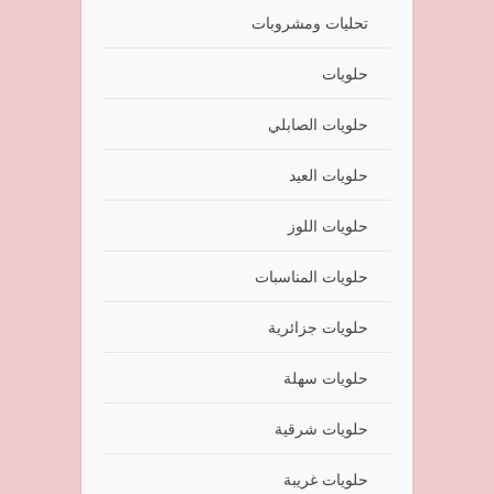
تحليات ومشروبات
حلويات
حلويات الصابلي
حلويات العيد
حلويات اللوز
حلويات المناسبات
حلويات جزائرية
حلويات سهلة
حلويات شرقية
حلويات غريبة