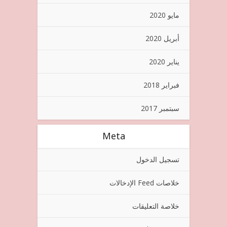
مايو 2020
أبريل 2020
يناير 2020
فبراير 2018
سبتمبر 2017
Meta
تسجيل الدخول
خلاصات Feed الإدخالات
خلاصة التعليقات