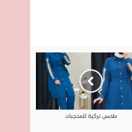
ملابس تركية للمحجبات