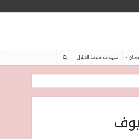
ضان
شهيوات حليمة الفيلالي
يوف