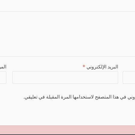
البريد الإلكتروني
*
المو
ني في هذا المتصفح لاستخدامها المرة المقبلة في تعليقي.