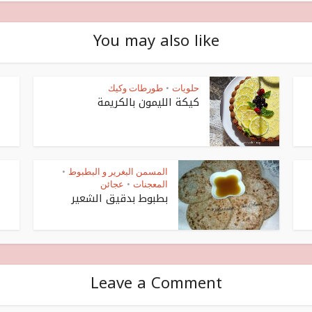
You may also like
حلويات
طورطات وكيك
•
كيكة الليمون بالكريمة
المسمن البغرير و البطبوط
•
المعجنات
عجائن
•
بطبوط بدقيق الشعير
Leave a Comment