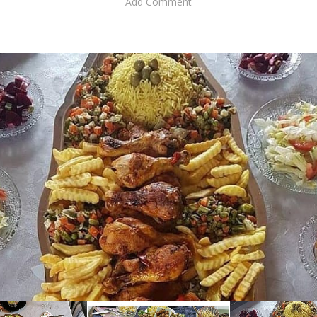
Add Comment