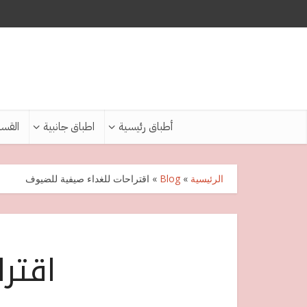
أطباق رئيسية
اطباق جانبية
القس
الرئيسية
»
Blog
»
اقتراحات للغداء صيفية للضيوف
اقتر