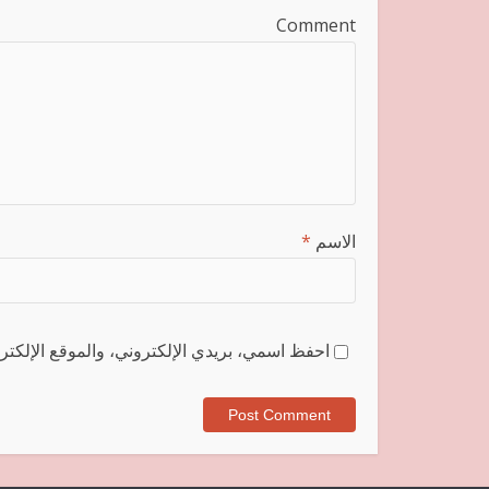
Comment
الاسم
*
احفظ اسمي، بريدي الإلكتروني، والموقع الإلكترو