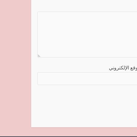
قع الإلكتروني