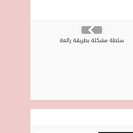
سلطة مشكلة بطريقة رائعة