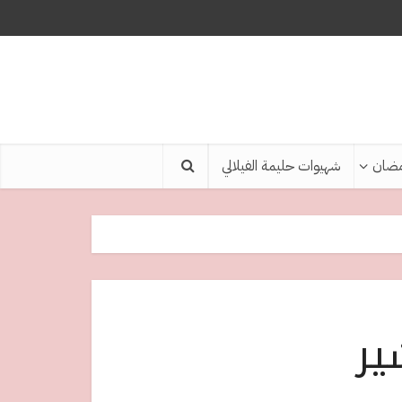
ضان
شهيوات حليمة الفيلالي
ير