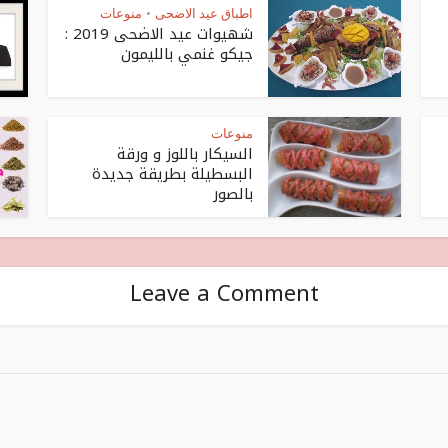
اطباق عيد الاضحى
منوعات
•
شهيوات عيد الاضحى 2019 :
جيكو غنمي بالليمون
منوعات
السيكار باللوز و ورقة
البسطيلة بطريقة جديدة
بالصور
Leave a Comment