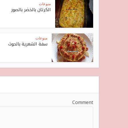
منوعات
الكرتان بالخضر بالصور
منوعات
سفة الشعرية بالحوت
Comment