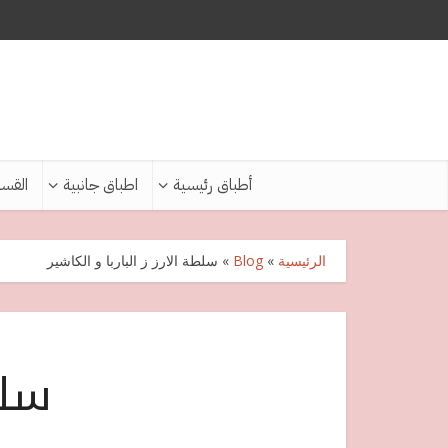
أطباق رئيسية
اطباق جانبية
القس
الرئيسية
»
Blog
»
سلطة الارز ز الباربا و الكاشير
سلط