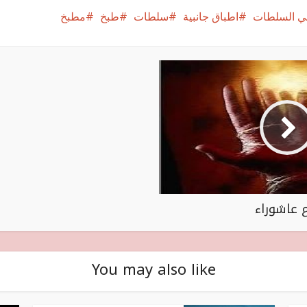
في السلطات
اطباق جانبية
سلطات
طبخ
مطبخ
 عاشوراء
You may also like