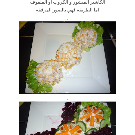
الكاشير المبشور و الكروب او الملفوف
اما الطريقة فهي بالصور المرفقة
,
,