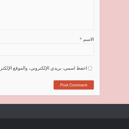
الاسم
*
احفظ اسمي، بريدي الإلكتروني، والموقع الإلكترو