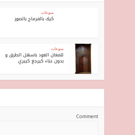
منوعات
كيك بالفرماج بالصور
منوعات
للمعان العود باسهل الطرق و
بدون عناء كيرجع كيبري
Comment