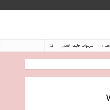
ضان
شهيوات حليمة الفيلالي