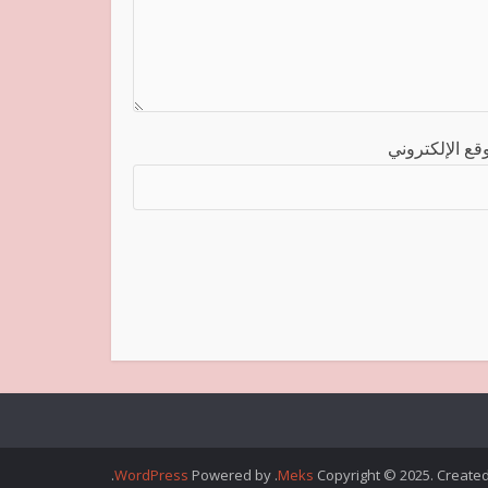
قع الإلكتروني
.
WordPress
. Powered by
Meks
Copyright © 2025. Create