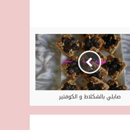
صابلي بالشكلاط و الكوفتير