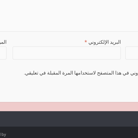
البريد الإلكتروني
*
المو
ني في هذا المتصفح لاستخدامها المرة المقبلة في تعليقي.
d by