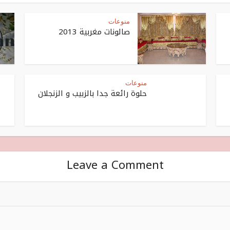
منوعات
صالونات مغربية 2013
منوعات
حلوة رائعة جدا بالزبيب و الزنجلان
Leave a Comment